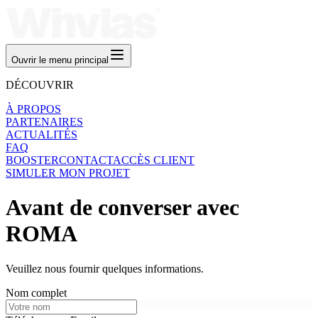
Ouvrir le menu principal
DÉCOUVRIR
À PROPOS
PARTENAIRES
ACTUALITÉS
FAQ
BOOSTER
CONTACT
ACCÈS CLIENT
SIMULER MON PROJET
Avant de converser avec
ROMA
Veuillez nous fournir quelques informations.
Nom complet